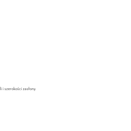
i i szerokości zasłony.