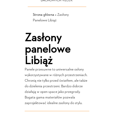
DACHOWYCH VELUX
Strona główna
»
Zasłony
Panelowe Libiąż
Zasłony
panelowe
Libiąż
Panele przesuwne to uniwersalne osłony
wykorzystywane w różnych przestrzeniach.
Chronią nie tylko przed światłem, ale także
do dzielenia przestrzeni. Bardzo dobrze
działają w open space jako przegrody.
Bogata gama materiałów pozwala
zaprojektować idealne zasłony do stylu.