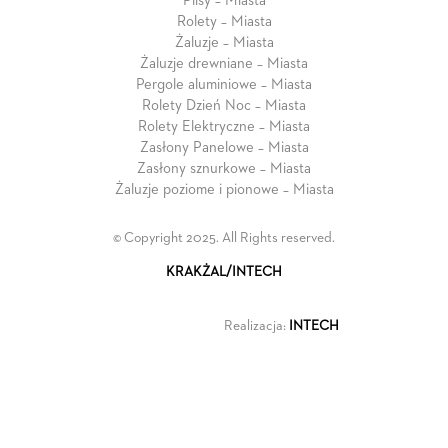
Plisy – Miasta
Rolety – Miasta
Żaluzje – Miasta
Żaluzje drewniane – Miasta
Pergole aluminiowe – Miasta
Rolety Dzień Noc – Miasta
Rolety Elektryczne – Miasta
Zasłony Panelowe – Miasta
Zasłony sznurkowe – Miasta
Żaluzje poziome i pionowe – Miasta
© Copyright 2025. All Rights reserved.
KRAKŻAL/INTECH
Realizacja:
INTECH