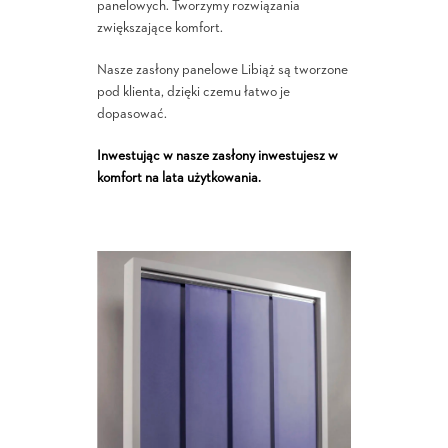
panelowych. Tworzymy rozwiązania
zwiększające komfort.
Nasze zasłony panelowe Libiąż są tworzone
pod klienta, dzięki czemu łatwo je
dopasować.
Inwestując w nasze zasłony inwestujesz w
komfort na lata użytkowania.