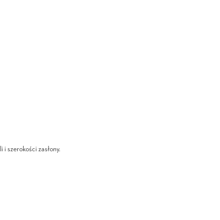
i i szerokości zasłony.