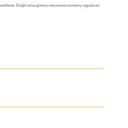
świetlenia. Dzięki intuicyjnemu sterowaniu możemy regulować