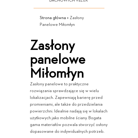
DACHOWYCH VELUX
Strona główna
»
Zasłony
Panelowe Miłomłyn
Zasłony
panelowe
Miłomłyn
Zasłony panelowe to praktyczne
rozwiązania sprawdzające się w wielu
lokalizacjach. Zapewniają barierę przed
promieniami, ale także do przedzielania
powierzchni. Idealnie nadają się w lokalach
użytkowych jako mobilne ściany. Bogata
gama materiałów pozwala stworzyć osłony
dopasowane do indywidualnych potrzeb.