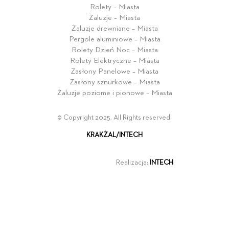
Rolety – Miasta
Żaluzje – Miasta
Żaluzje drewniane – Miasta
Pergole aluminiowe – Miasta
Rolety Dzień Noc – Miasta
Rolety Elektryczne – Miasta
Zasłony Panelowe – Miasta
Zasłony sznurkowe – Miasta
Żaluzje poziome i pionowe – Miasta
© Copyright 2025. All Rights reserved.
KRAKŻAL/INTECH
Realizacja:
INTECH