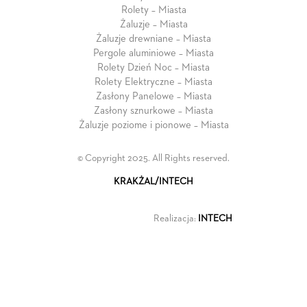
Rolety – Miasta
Żaluzje – Miasta
Żaluzje drewniane – Miasta
Pergole aluminiowe – Miasta
Rolety Dzień Noc – Miasta
Rolety Elektryczne – Miasta
Zasłony Panelowe – Miasta
Zasłony sznurkowe – Miasta
Żaluzje poziome i pionowe – Miasta
© Copyright 2025. All Rights reserved.
KRAKŻAL/INTECH
Realizacja:
INTECH