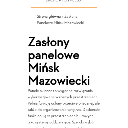
DACHOWYCH VELUX
Strona główna
»
Zasłony
Panelowe Mińsk Mazowiecki
Zasłony
panelowe
Mińsk
Mazowiecki
Panele okienne to wygodne rozwiązania
wykorzystywane w różnych przestrzeniach.
Pełnią funkcję osłony przeciwsłonecznej, ale
także do organizowania wnętrza. Doskonale
funkcjonują w przestrzeniach biurowych
jako systemy oddzielające. Szeroki wybór