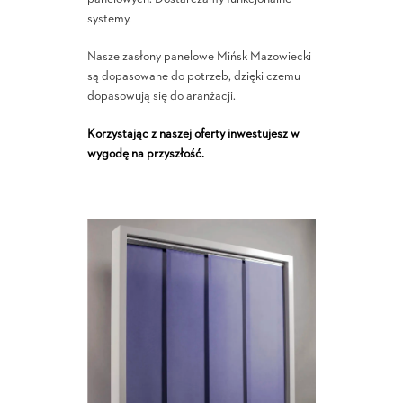
systemy.
Nasze zasłony panelowe Mińsk Mazowiecki
są dopasowane do potrzeb, dzięki czemu
dopasowują się do aranżacji.
Korzystając z naszej oferty inwestujesz w
wygodę na przyszłość.