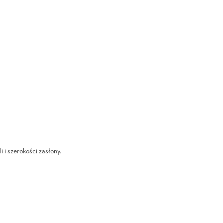
i i szerokości zasłony.