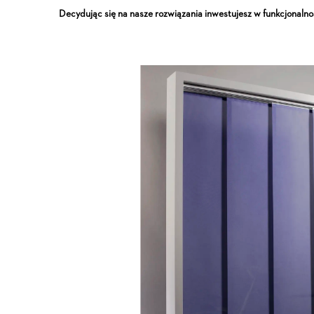
Decydując się na nasze rozwiązania inwestujesz w funkcjonalno