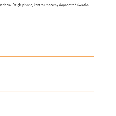
etlenia. Dzięki płynnej kontroli możemy dopasować światło.