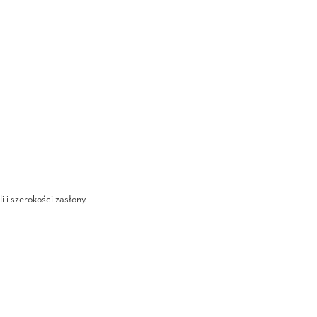
i i szerokości zasłony.