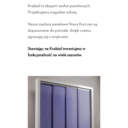
Krakżal to ekspert zasłon panelowych.
Projektujemy wygodne osłony.
Nasze zasłony panelowe Nowy Korczyn są
dopasowane do potrzeb, dzięki czemu
zgrywają się z wnętrzem.
Stawiając na Krakżal inwestujesz w
funkcjonalność na wiele sezonów.