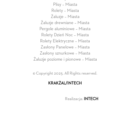
Plisy – Miasta
Rolety – Miasta
Żaluzje – Miasta
Żaluzje drewniane – Miasta
Pergole aluminiowe – Miasta
Rolety Dzień Noc – Miasta
Rolety Elektryczne – Miasta
Zasłony Panelowe – Miasta
Zasłony sznurkowe – Miasta
Żaluzje poziome i pionowe – Miasta
© Copyright 2025. All Rights reserved.
KRAKŻAL/INTECH
Realizacja:
INTECH