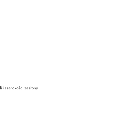
i i szerokości zasłony.