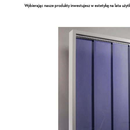
Wybierając nasze produkty inwestujesz w estetykę na lata użyt