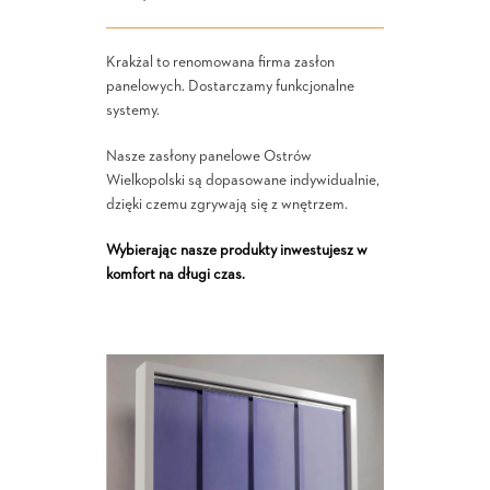
Krakżal to renomowana firma zasłon
panelowych. Dostarczamy funkcjonalne
systemy.
Nasze zasłony panelowe Ostrów
Wielkopolski są dopasowane indywidualnie,
dzięki czemu zgrywają się z wnętrzem.
Wybierając nasze produkty inwestujesz w
komfort na długi czas.