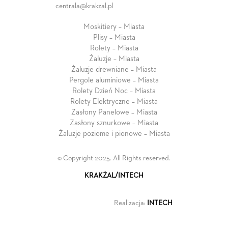
centrala@krakzal.pl
Moskitiery – Miasta
Plisy – Miasta
Rolety – Miasta
Żaluzje – Miasta
Żaluzje drewniane – Miasta
Pergole aluminiowe – Miasta
Rolety Dzień Noc – Miasta
Rolety Elektryczne – Miasta
Zasłony Panelowe – Miasta
Zasłony sznurkowe – Miasta
Żaluzje poziome i pionowe – Miasta
© Copyright 2025. All Rights reserved.
KRAKŻAL/INTECH
Realizacja:
INTECH