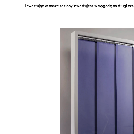
Inwestując w nasze zasłony inwestujesz w wygodę na długi cza