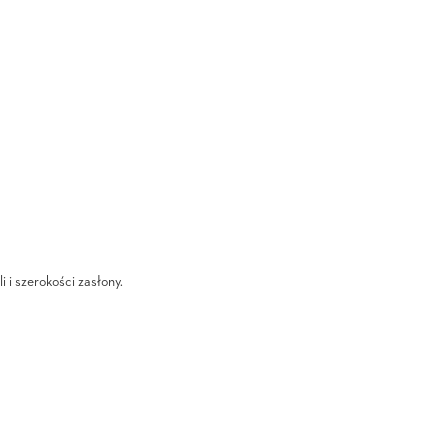
i i szerokości zasłony.