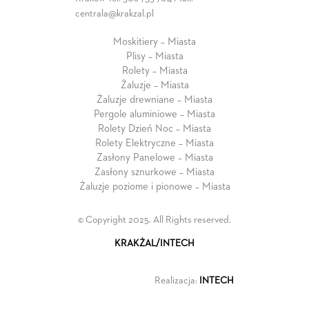
centrala@krakzal.pl
Moskitiery – Miasta
Plisy – Miasta
Rolety – Miasta
Żaluzje – Miasta
Żaluzje drewniane – Miasta
Pergole aluminiowe – Miasta
Rolety Dzień Noc – Miasta
Rolety Elektryczne – Miasta
Zasłony Panelowe – Miasta
Zasłony sznurkowe – Miasta
Żaluzje poziome i pionowe – Miasta
© Copyright 2025. All Rights reserved.
KRAKŻAL/INTECH
Realizacja:
INTECH