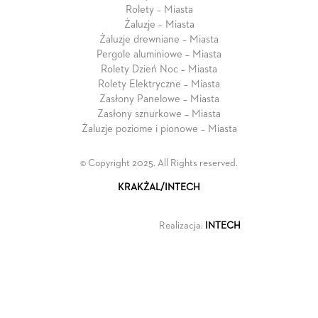
Rolety – Miasta
Żaluzje – Miasta
Żaluzje drewniane – Miasta
Pergole aluminiowe – Miasta
Rolety Dzień Noc – Miasta
Rolety Elektryczne – Miasta
Zasłony Panelowe – Miasta
Zasłony sznurkowe – Miasta
Żaluzje poziome i pionowe – Miasta
© Copyright 2025. All Rights reserved.
KRAKŻAL/INTECH
Realizacja:
INTECH