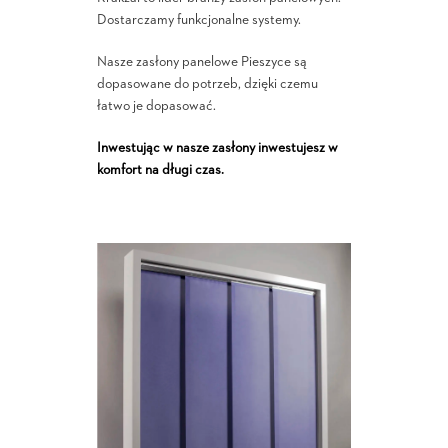
Dostarczamy funkcjonalne systemy.
Nasze zasłony panelowe Pieszyce są
dopasowane do potrzeb, dzięki czemu
łatwo je dopasować.
Inwestując w nasze zasłony inwestujesz w
komfort na długi czas.