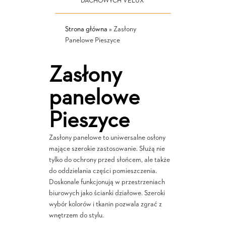
DACHOWYCH VELUX
Strona główna
»
Zasłony
Panelowe Pieszyce
Zasłony
panelowe
Pieszyce
Zasłony panelowe to uniwersalne osłony
mające szerokie zastosowanie. Służą nie
tylko do ochrony przed słońcem, ale także
do oddzielania części pomieszczenia.
Doskonale funkcjonują w przestrzeniach
biurowych jako ścianki działowe. Szeroki
wybór kolorów i tkanin pozwala zgrać z
wnętrzem do stylu.