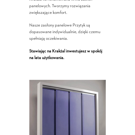
panelowych. Tworzymy rozwiązania
zwiększające komfort.
Nasze zasłony panelowe Przytyk są
dopasowane indywidualnie, dzięki czemu
spełniają oczekiwania.
Stawiając na Krakżal inwestujesz w spokój
na lata użytkowania.