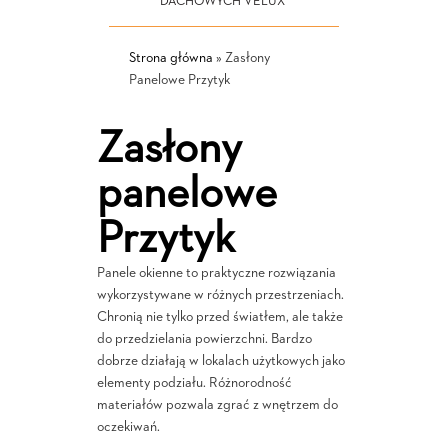
DACHOWYCH VELUX
Strona główna
»
Zasłony
Panelowe Przytyk
Zasłony
panelowe
Przytyk
Panele okienne to praktyczne rozwiązania
wykorzystywane w różnych przestrzeniach.
Chronią nie tylko przed światłem, ale także
do przedzielania powierzchni. Bardzo
dobrze działają w lokalach użytkowych jako
elementy podziału. Różnorodność
materiałów pozwala zgrać z wnętrzem do
oczekiwań.