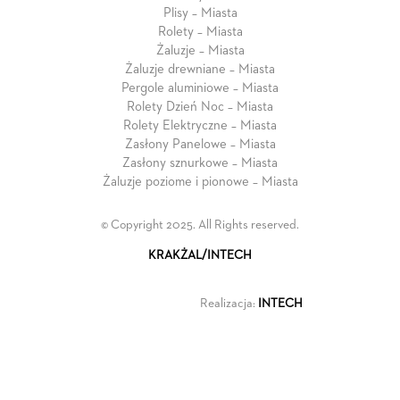
Plisy – Miasta
Rolety – Miasta
Żaluzje – Miasta
Żaluzje drewniane – Miasta
Pergole aluminiowe – Miasta
Rolety Dzień Noc – Miasta
Rolety Elektryczne – Miasta
Zasłony Panelowe – Miasta
Zasłony sznurkowe – Miasta
Żaluzje poziome i pionowe – Miasta
© Copyright 2025. All Rights reserved.
KRAKŻAL/INTECH
Realizacja:
INTECH