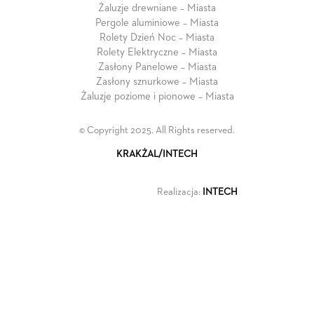
Żaluzje drewniane – Miasta
Pergole aluminiowe – Miasta
Rolety Dzień Noc – Miasta
Rolety Elektryczne – Miasta
Zasłony Panelowe – Miasta
Zasłony sznurkowe – Miasta
Żaluzje poziome i pionowe – Miasta
© Copyright 2025. All Rights reserved.
KRAKŻAL/INTECH
Realizacja:
INTECH