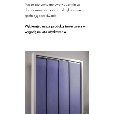
Nasze zasłony panelowe Radzymin są
dopasowane do potrzeb, dzięki czemu
spełniają oczekiwania.
Wybierając nasze produkty inwestujesz w
wygodę na lata użytkowania.