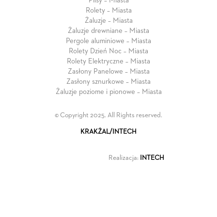
Plisy – Miasta
Rolety – Miasta
Żaluzje – Miasta
Żaluzje drewniane – Miasta
Pergole aluminiowe – Miasta
Rolety Dzień Noc – Miasta
Rolety Elektryczne – Miasta
Zasłony Panelowe – Miasta
Zasłony sznurkowe – Miasta
Żaluzje poziome i pionowe – Miasta
© Copyright 2025. All Rights reserved.
KRAKŻAL/INTECH
Realizacja:
INTECH