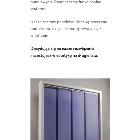
panelowych. Dostarczamy funkcjonalne
systemy.
Nasze zasłony panelowe Recz są tworzone
pod klienta, dzięki czemu zgrywają się z
wnętrzem.
Decydując się na nasze rozwiązania
inwestujesz w estetykę na długie lata.