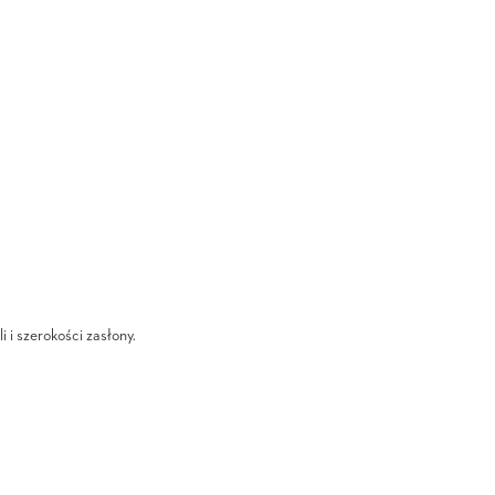
i i szerokości zasłony.