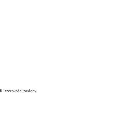
i i szerokości zasłony.