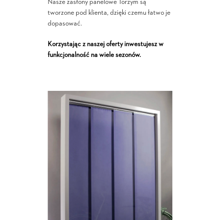
Nasze zasłony panelowe Torzym są
tworzone pod klienta, dzięki czemu łatwo je
dopasować.
Korzystając z naszej oferty inwestujesz w
funkcjonalność na wiele sezonów.