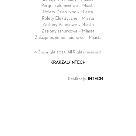
Pergole aluminiowe – Miasta
Rolety Dzień Noc – Miasta
Rolety Elektryczne – Miasta
Zasłony Panelowe – Miasta
Zasłony sznurkowe – Miasta
Żaluzje poziome i pionowe – Miasta
© Copyright 2025. All Rights reserved.
KRAKŻAL/INTECH
Realizacja:
INTECH