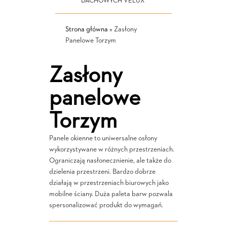
DACHOWYCH VELUX
Strona główna
»
Zasłony
Panelowe Torzym
Zasłony
panelowe
Torzym
Panele okienne to uniwersalne osłony
wykorzystywane w różnych przestrzeniach.
Ograniczają nasłonecznienie, ale także do
dzielenia przestrzeni. Bardzo dobrze
działają w przestrzeniach biurowych jako
mobilne ściany. Duża paleta barw pozwala
spersonalizować produkt do wymagań.