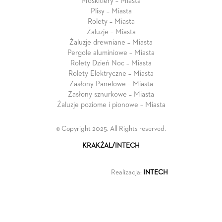
Moskitiery – Miasta
Plisy – Miasta
Rolety – Miasta
Żaluzje – Miasta
Żaluzje drewniane – Miasta
Pergole aluminiowe – Miasta
Rolety Dzień Noc – Miasta
Rolety Elektryczne – Miasta
Zasłony Panelowe – Miasta
Zasłony sznurkowe – Miasta
Żaluzje poziome i pionowe – Miasta
© Copyright 2025. All Rights reserved.
KRAKŻAL/INTECH
Realizacja:
INTECH