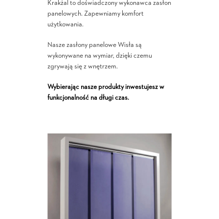
Krakżal to doświadczony wykonawca zasłon
panelowych. Zapewniamy komfort
użytkowania.
Nasze zasłony panelowe Wisła są
wykonywane na wymiar, dzięki czemu
zgrywają się z wnętrzem.
Wybierając nasze produkty inwestujesz w
funkcjonalność na długi czas.