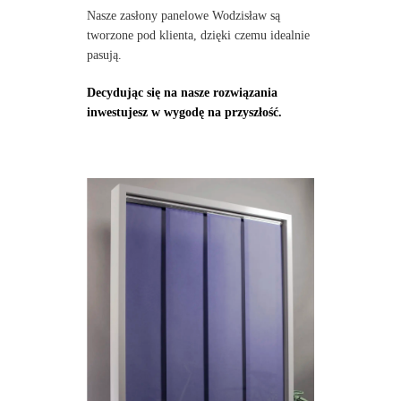
Nasze zasłony panelowe Wodzisław są
tworzone pod klienta, dzięki czemu idealnie
pasują.
Decydując się na nasze rozwiązania
inwestujesz w wygodę na przyszłość.