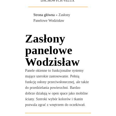
DACHOWYCH VELUX
Strona główna
»
Zasłony
Panelowe Wodzisław
Zasłony
panelowe
Wodzisław
Panele okienne to funkcjonalne systemy
mające szerokie zastosowanie. Pełnią
funkcję osłony przeciwsłonecznej, ale także
do przedzielania powierzchni. Bardzo
dobrze działają w open space jako mobilne
ściany. Szeroki wybór kolorów i tkanin
pozwala zgrać z wnętrzem do oczekiwań.