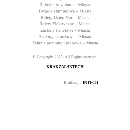
Żaluzje drewniane – Miasta
Pergole aluminiowe – Miasta
Rolety Dzień Noc – Miasta
Rolety Elektryczne – Miasta
Zasłony Panelowe – Miasta
Zasłony sznurkowe – Miasta
Żaluzje poziome i pionowe – Miasta
© Copyright 2025. All Rights reserved.
KRAKŻAL/INTECH
Realizacja:
INTECH