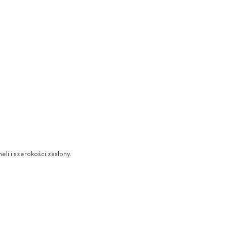
eli i szerokości zasłony.