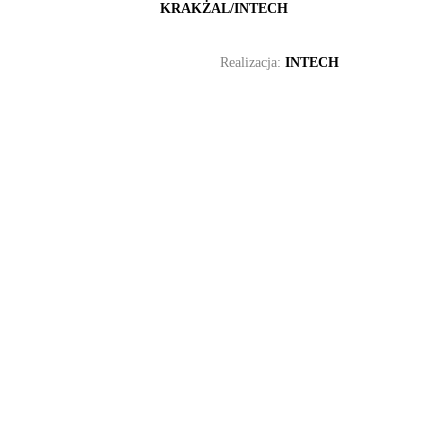
KRAKŻAL/INTECH
Realizacja:
INTECH