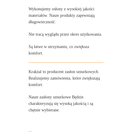
Wykonujemy osłony z wysokiej jakości
materiałów. Nasze produkty zapewniają
długowieczność.
Nie tracą wyglądu przez okres użytkowania.
Są łatwe w utrzymaniu, co zwiększa
komfort.
Krakżal to producent zasłon sznurkowych.
Realizujemy zamówienia, które zwiększają
komfort.
Nasze zasłony sznurkowe Będzin
charakteryzują się wysoką jakością i są
chętnie wybierane.