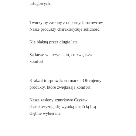
usługowych.
Tworzymy zasłony z odpornych surowców.
Nasze produkty charakteryzuje solidność.
Nie blakną przez długie lata.
Są łatwe w utrzymaniu, co zwiększa
komfort.
Krakżal to sprawdzona marka. Oferujemy
produkty, które zwiększają komfort.
Nasze zasłony sznurkowe Czyżew
charakteryzują się wysoką jakością i są
chętnie wybierane.