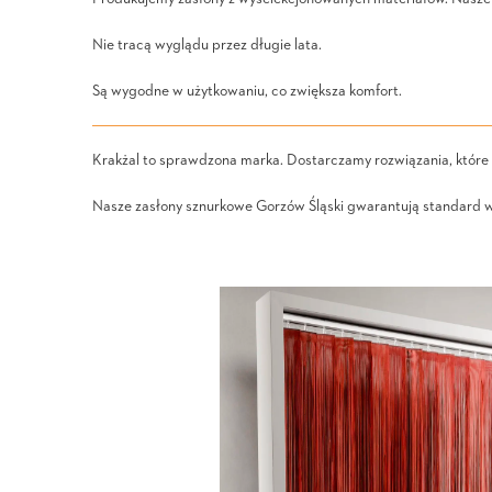
Nie tracą wyglądu przez długie lata.
Są wygodne w użytkowaniu, co zwiększa komfort.
Krakżal to sprawdzona marka. Dostarczamy rozwiązania, które
Nasze zasłony sznurkowe Gorzów Śląski gwarantują standard wy