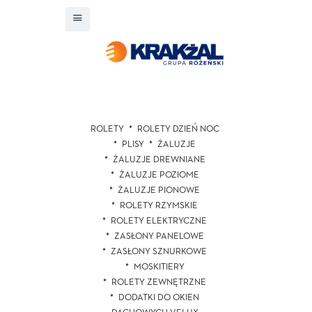
ROLETY
ROLETY DZIEŃ NOC
PLISY
ŻALUZJE
ŻALUZJE DREWNIANE
ŻALUZJE POZIOME
ŻALUZJE PIONOWE
ROLETY RZYMSKIE
ROLETY ELEKTRYCZNE
ZASŁONY PANELOWE
ZASŁONY SZNURKOWE
MOSKITIERY
ROLETY ZEWNĘTRZNE
DODATKI DO OKIEN