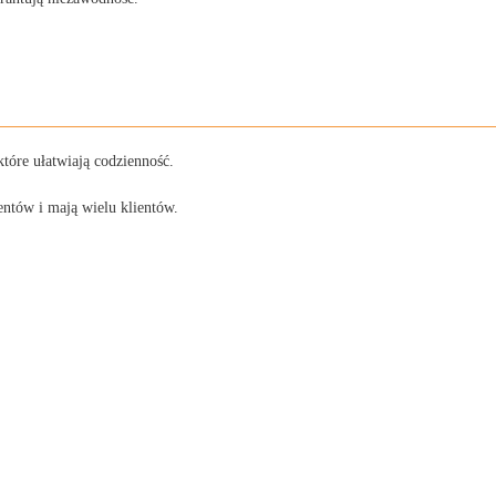
tóre ułatwiają codzienność.
ntów i mają wielu klientów.