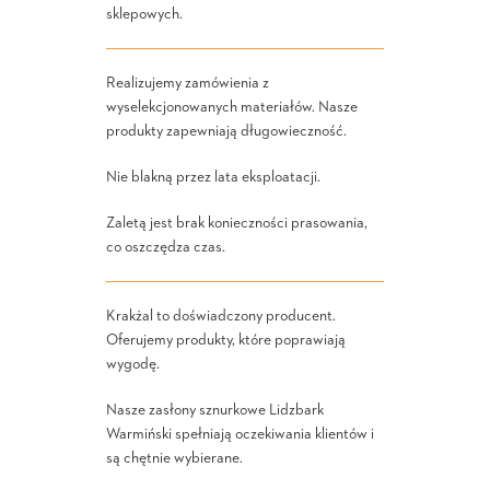
sklepowych.
Realizujemy zamówienia z
wyselekcjonowanych materiałów. Nasze
produkty zapewniają długowieczność.
Nie blakną przez lata eksploatacji.
Zaletą jest brak konieczności prasowania,
co oszczędza czas.
Krakżal to doświadczony producent.
Oferujemy produkty, które poprawiają
wygodę.
Nasze zasłony sznurkowe Lidzbark
Warmiński spełniają oczekiwania klientów i
są chętnie wybierane.