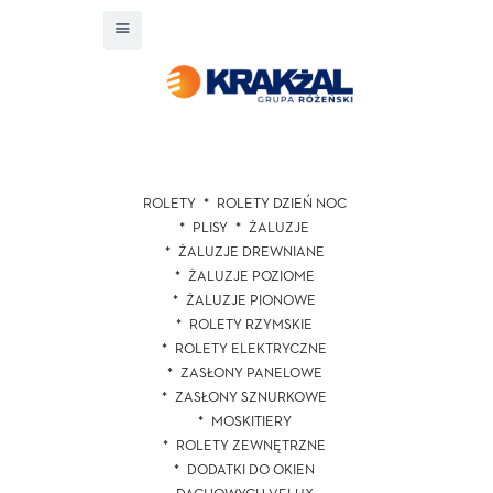
ROLETY
ROLETY DZIEŃ NOC
PLISY
ŻALUZJE
ŻALUZJE DREWNIANE
ŻALUZJE POZIOME
ŻALUZJE PIONOWE
ROLETY RZYMSKIE
ROLETY ELEKTRYCZNE
ZASŁONY PANELOWE
ZASŁONY SZNURKOWE
MOSKITIERY
ROLETY ZEWNĘTRZNE
DODATKI DO OKIEN