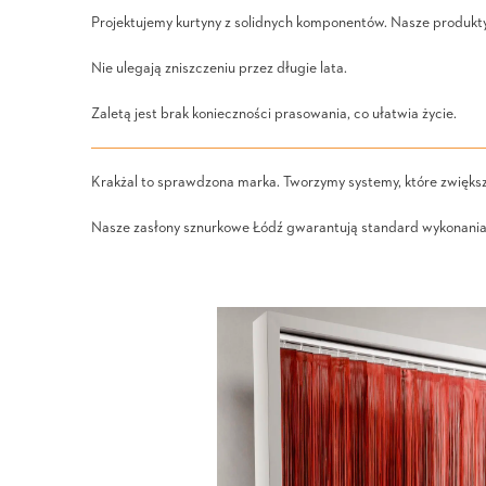
Projektujemy kurtyny z solidnych komponentów. Nasze produkt
Nie ulegają zniszczeniu przez długie lata.
Zaletą jest brak konieczności prasowania, co ułatwia życie.
Krakżal to sprawdzona marka. Tworzymy systemy, które zwiększ
Nasze zasłony sznurkowe Łódź gwarantują standard wykonania 