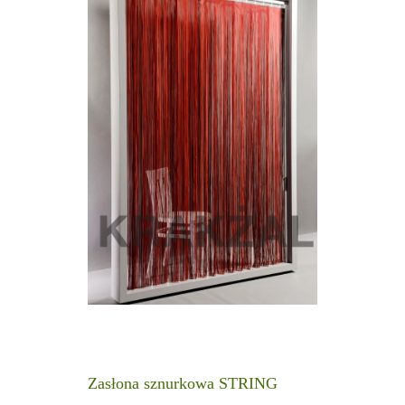
Zasłona sznurkowa STRING