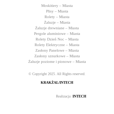
Moskitiery – Miasta
Plisy – Miasta
Rolety – Miasta
Żaluzje – Miasta
Żaluzje drewniane – Miasta
Pergole aluminiowe – Miasta
Rolety Dzień Noc – Miasta
Rolety Elektryczne – Miasta
Zasłony Panelowe – Miasta
Zasłony sznurkowe – Miasta
Żaluzje poziome i pionowe – Miasta
© Copyright 2025. All Rights reserved.
KRAKŻAL/INTECH
Realizacja:
INTECH