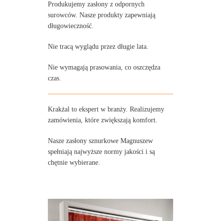
Produkujemy zasłony z odpornych
surowców. Nasze produkty zapewniają
długowieczność.
Nie tracą wyglądu przez długie lata.
Nie wymagają prasowania, co oszczędza
czas.
Krakżal to ekspert w branży. Realizujemy
zamówienia, które zwiększają komfort.
Nasze zasłony sznurkowe Magnuszew
spełniają najwyższe normy jakości i są
chętnie wybierane.