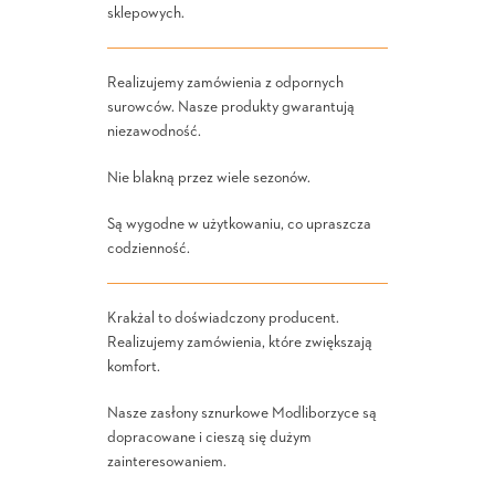
sklepowych.
Realizujemy zamówienia z odpornych
surowców. Nasze produkty gwarantują
niezawodność.
Nie blakną przez wiele sezonów.
Są wygodne w użytkowaniu, co upraszcza
codzienność.
Krakżal to doświadczony producent.
Realizujemy zamówienia, które zwiększają
komfort.
Nasze zasłony sznurkowe Modliborzyce są
dopracowane i cieszą się dużym
zainteresowaniem.