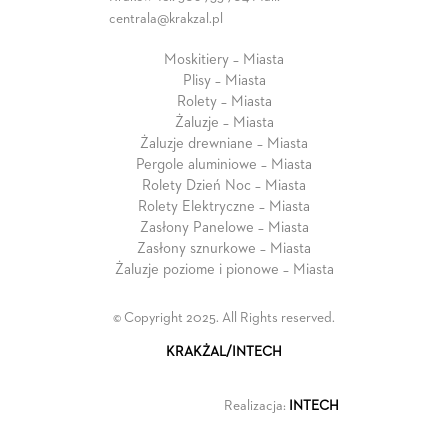
centrala@krakzal.pl
Moskitiery – Miasta
Plisy – Miasta
Rolety – Miasta
Żaluzje – Miasta
Żaluzje drewniane – Miasta
Pergole aluminiowe – Miasta
Rolety Dzień Noc – Miasta
Rolety Elektryczne – Miasta
Zasłony Panelowe – Miasta
Zasłony sznurkowe – Miasta
Żaluzje poziome i pionowe – Miasta
© Copyright 2025. All Rights reserved.
KRAKŻAL/INTECH
Realizacja:
INTECH