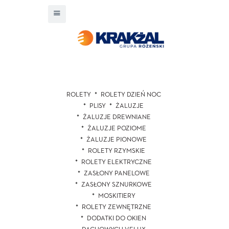
ROLETY
ROLETY DZIEŃ NOC
PLISY
ŻALUZJE
ŻALUZJE DREWNIANE
ŻALUZJE POZIOME
ŻALUZJE PIONOWE
ROLETY RZYMSKIE
ROLETY ELEKTRYCZNE
ZASŁONY PANELOWE
ZASŁONY SZNURKOWE
MOSKITIERY
ROLETY ZEWNĘTRZNE
DODATKI DO OKIEN