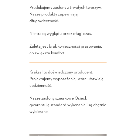
Produkujemy zasłony z trwałych tworzyw.
Nasze produkty zapewniają
długowieczność.
Nie tracą wyglądu przez długi czas.
Zaletą jest brak konieczności prasowania,
co zwiększa komfort.
Krakżal to doświadczony producent.
Projektujemy wyposażenie, które ułatwiają
codzienność.
Nasze zasłony sznurkowe Osieck
gwarantują standard wykonania i są chętnie
wybierane.