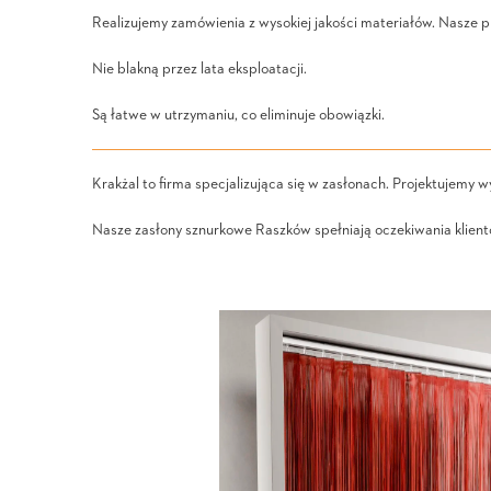
Realizujemy zamówienia z wysokiej jakości materiałów. Nasze p
Nie blakną przez lata eksploatacji.
Są łatwe w utrzymaniu, co eliminuje obowiązki.
Krakżal to firma specjalizująca się w zasłonach. Projektujemy 
Nasze zasłony sznurkowe Raszków spełniają oczekiwania klientó