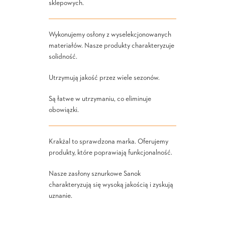
sklepowych.
Wykonujemy osłony z wyselekcjonowanych
materiałów. Nasze produkty charakteryzuje
solidność.
Utrzymują jakość przez wiele sezonów.
Są łatwe w utrzymaniu, co eliminuje
obowiązki.
Krakżal to sprawdzona marka. Oferujemy
produkty, które poprawiają funkcjonalność.
Nasze zasłony sznurkowe Sanok
charakteryzują się wysoką jakością i zyskują
uznanie.