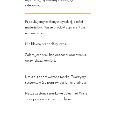
sklepowych.
Produkujemy zasłony z wysokiej jakości
materiałów. Nasze produkty gwarantują
niezawodność.
Nie blakną przez długi czas.
Zaletą jest brak konieczności prasowania,
co zwiększa komfort.
Krakżal to sprawdzona marka. Tworzymy
systemy, które poprawiają funkcjonalność.
Nasze zasłony sznurkowe Solec nad Wisłą
są dopracowane i są popularne.