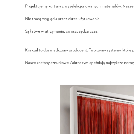
Projektujemy kurtyny z wyselekcjonowanych materiałów. Nasze 
Nie tracą wyglądu przez okres użytkowania.
Są łatwe w utrzymaniu, co oszczędza czas.
Krakżal to doświadczony producent. Tworzymy systemy, które 
Nasze zasłony sznurkowe Zakroczym spełniają najwyższe normy j